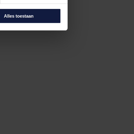
Alles toestaan