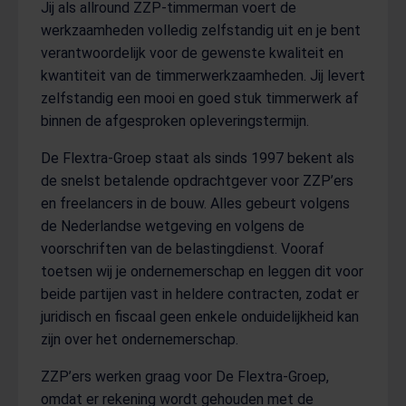
Jij als allround ZZP-timmerman voert de
werkzaamheden volledig zelfstandig uit en je bent
verantwoordelijk voor de gewenste kwaliteit en
kwantiteit van de timmerwerkzaamheden. Jij levert
zelfstandig een mooi en goed stuk timmerwerk af
binnen de afgesproken opleveringstermijn.
De Flextra-Groep staat als sinds 1997 bekent als
de snelst betalende opdrachtgever voor ZZP’ers
en freelancers in de bouw. Alles gebeurt volgens
de Nederlandse wetgeving en volgens de
voorschriften van de belastingdienst. Vooraf
toetsen wij je ondernemerschap en leggen dit voor
beide partijen vast in heldere contracten, zodat er
juridisch en fiscaal geen enkele onduidelijkheid kan
zijn over het ondernemerschap.
ZZP’ers werken graag voor De Flextra-Groep,
omdat er rekening wordt gehouden met de