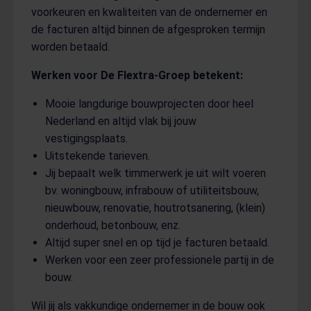
voorkeuren en kwaliteiten van de ondernemer en
de facturen altijd binnen de afgesproken termijn
worden betaald.
Werken voor De Flextra-Groep betekent:
Mooie langdurige bouwprojecten door heel
Nederland en altijd vlak bij jouw
vestigingsplaats.
Uitstekende tarieven.
Jij bepaalt welk timmerwerk je uit wilt voeren
bv. woningbouw, infrabouw of utiliteitsbouw,
nieuwbouw, renovatie, houtrotsanering, (klein)
onderhoud, betonbouw, enz.
Altijd super snel en op tijd je facturen betaald.
Werken voor een zeer professionele partij in de
bouw.
Wil jij als vakkundige ondernemer in de bouw ook