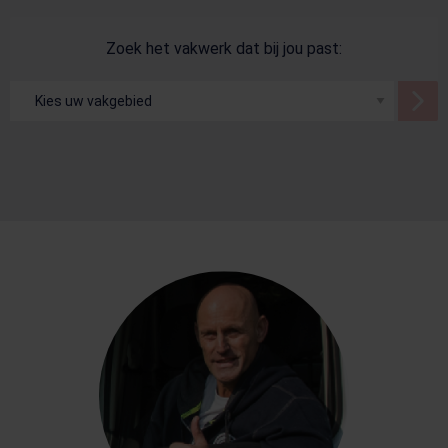
Zoek het vakwerk dat bij jou past: