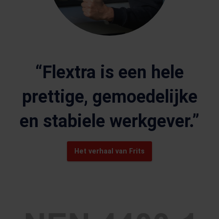
“Flextra is een hele
prettige, gemoedelijke
en stabiele werkgever.”
Het verhaal van Frits