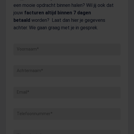
een mooie opdracht binnen halen? Wil jij ook dat
jouw
facturen altijd binnen 7 dagen
betaald
worden? Laat dan hier je gegevens
achter. We gaan graag met je in gesprek.
Voornaam*
Achternaam*
Email*
Telefoonnummer*