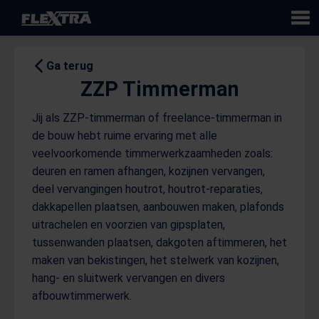
Flextra
Ga terug
ZZP Timmerman
Jij als ZZP-timmerman of freelance-timmerman in
de bouw hebt ruime ervaring met alle
veelvoorkomende timmerwerkzaamheden zoals:
deuren en ramen afhangen, kozijnen vervangen,
deel vervangingen houtrot, houtrot-reparaties,
dakkapellen plaatsen, aanbouwen maken, plafonds
uitrachelen en voorzien van gipsplaten,
tussenwanden plaatsen, dakgoten aftimmeren, het
maken van bekistingen, het stelwerk van kozijnen,
hang- en sluitwerk vervangen en divers
afbouwtimmerwerk.