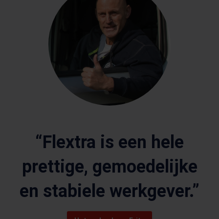
“Flextra is een hele
prettige, gemoedelijke
en stabiele werkgever.”