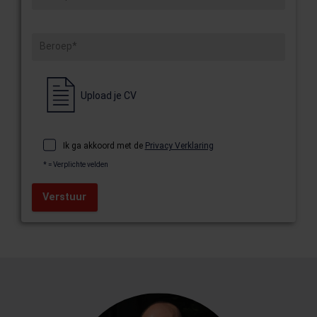
Beroep*
Upload je CV
Ik ga akkoord met de
Privacy Verklaring
* = Verplichte velden
Verstuur