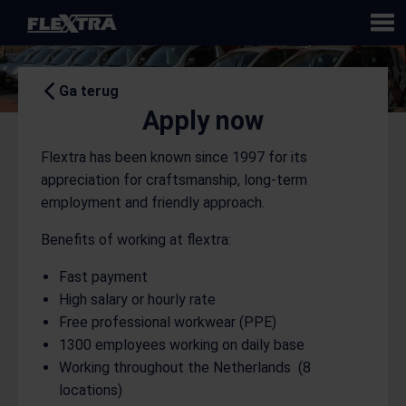
Flextra
Ga terug
Apply now
Flextra has been known since 1997 for its
appreciation for craftsmanship, long-term
employment and friendly approach.
Benefits of working at flextra:
Fast payment
High salary or hourly rate
Free professional workwear (PPE)
1300 employees working on daily base
Working throughout the Netherlands (8
locations)