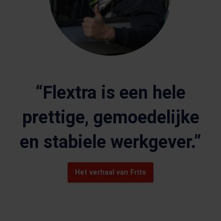
“Flextra is een hele
prettige, gemoedelijke
en stabiele werkgever.”
Het verhaal van Frits