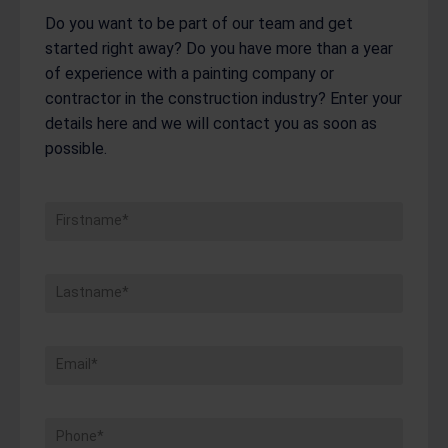
Do you want to be part of our team and get
started right away? Do you have more than a year
of experience with a painting company or
contractor in the construction industry? Enter your
details here and we will contact you as soon as
possible.
Firstname*
Lastname*
Email*
Phone*