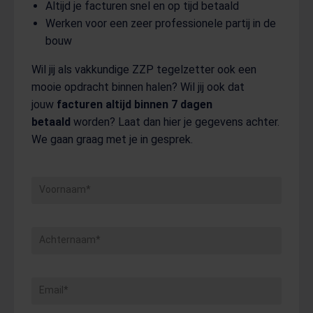
Altijd je facturen snel en op tijd betaald
Werken voor een zeer professionele partij in de
bouw
Wil jij als vakkundige ZZP tegelzetter ook een
mooie opdracht binnen halen? Wil jij ook dat
jouw
facturen altijd binnen 7 dagen
betaald
worden? Laat dan hier je gegevens achter.
We gaan graag met je in gesprek.
Voornaam*
Achternaam*
Email*