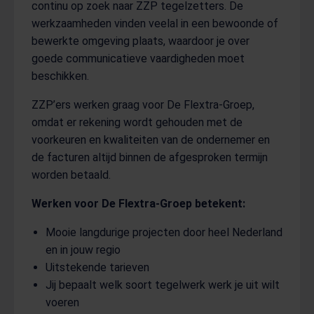
continu op zoek naar ZZP tegelzetters. De
werkzaamheden vinden veelal in een bewoonde of
bewerkte omgeving plaats, waardoor je over
goede communicatieve vaardigheden moet
beschikken.
ZZP’ers werken graag voor De Flextra-Groep,
omdat er rekening wordt gehouden met de
voorkeuren en kwaliteiten van de ondernemer en
de facturen altijd binnen de afgesproken termijn
worden betaald.
Werken voor De Flextra-Groep betekent:
Mooie langdurige projecten door heel Nederland
en in jouw regio
Uitstekende tarieven
Jij bepaalt welk soort tegelwerk werk je uit wilt
voeren