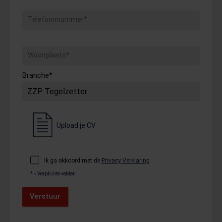
Telefoonnummer*
Woonplaats*
Branche*
Upload je CV
Ik ga akkoord met de
Privacy Verklaring
* = Verplichte velden
Verstuur