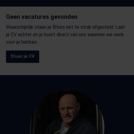
Geen vacatures gevonden
Waarschijnlijk staan je filters nèt te strak afgesteld. Laat
je CV achter en je hoort direct van ons wanneer we werk
voor je hebben.
Stuur je CV