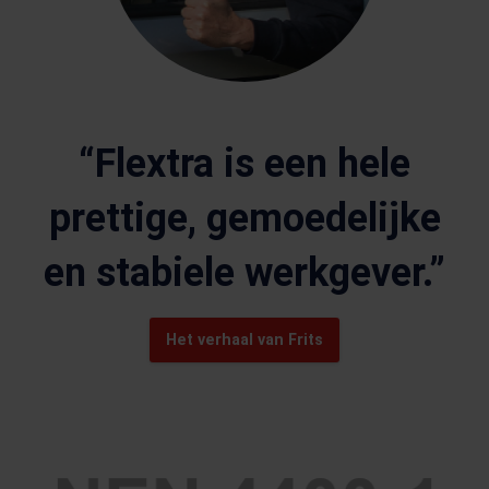
“Flextra is een hele
prettige, gemoedelijke
en stabiele werkgever.”
Het verhaal van Frits